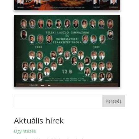
Keresés
Aktuális hírek
Ügyintézés