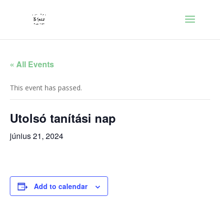
« All Events
This event has passed.
Utolsó tanítási nap
június 21, 2024
Add to calendar