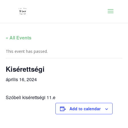
« All Events
This event has passed.
Kisérettségi
április 16, 2024
Szóbeli kisérettségi 11.e
Add to calendar