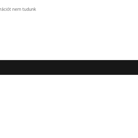
trációt nem tudunk