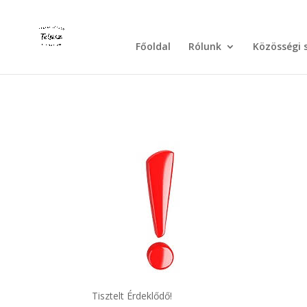
Főoldal
Rólunk
Közösségi 
Tisztelt Érdeklődő!