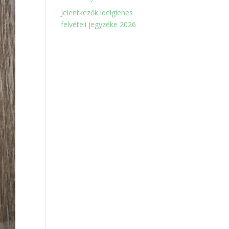
Jelentkezők ideiglenes
felvételi jegyzéke 2026