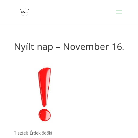
Nyílt nap – November 16.
Tisztelt Érdeklődők!