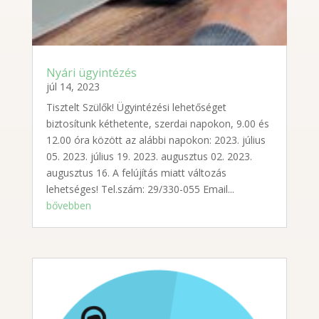
Nyári ügyintézés
júl 14, 2023
Tisztelt Szülők! Ügyintézési lehetőséget
biztosítunk kéthetente, szerdai napokon, 9.00 és
12.00 óra között az alábbi napokon: 2023. július
05. 2023. július 19. 2023. augusztus 02. 2023.
augusztus 16. A felújítás miatt változás
lehetséges! Tel.szám: 29/330-055 Email...
bővebben